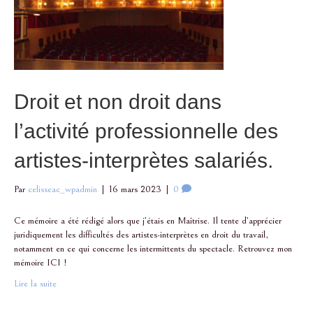
Droit et non droit dans
l’activité professionnelle des
artistes-interprètes salariés.
Par
celisseac_wpadmin
|
16 mars 2023
|
0
Ce mémoire a été rédigé alors que j’étais en Maîtrise. Il tente d’apprécier
juridiquement les difficultés des artistes-interprètes en droit du travail,
notamment en ce qui concerne les intermittents du spectacle. Retrouvez mon
mémoire ICI !
Lire la suite